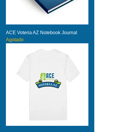
ACE Voteria AZ Notebook Journal
Agotado