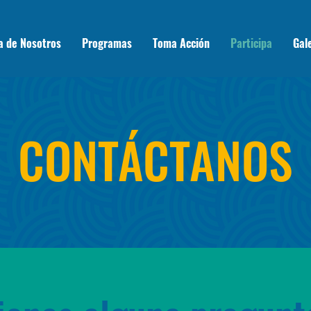
a de Nosotros
Programas
Toma Acción
Participa
Gal
CONTÁCTANOS