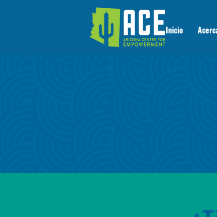
Inicio
Acerc