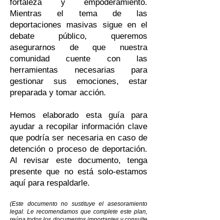
fortaleza y empoderamiento.
Mientras el tema de las
deportaciones masivas sigue en el
debate público, queremos
asegurarnos de que nuestra
comunidad cuente con las
herramientas necesarias para
gestionar sus emociones, estar
preparada y tomar acción.
Hemos elaborado esta guía para
ayudar a recopilar información clave
que podría ser necesaria en caso de
detención o proceso de deportación.
Al revisar este documento, tenga
presente que no está solo-estamos
aquí para respaldarle.
(Este documento no sustituye el asesoramiento
legal. Le recomendamos que complete este plan,
reúna todos los documentos importantes y consulte