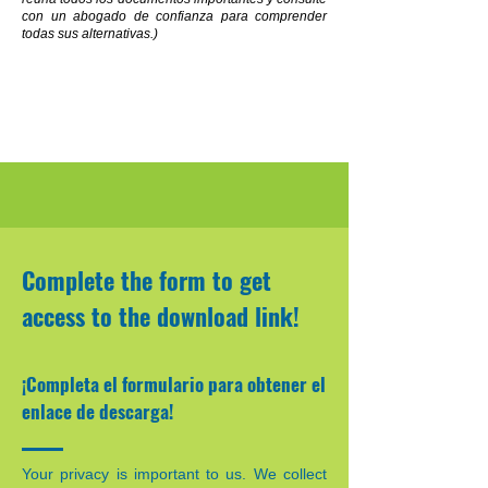
con un abogado de confianza para comprender
todas sus alternativas.)
Complete the form to get
access to the download link!
¡Completa el formulario para obtener el
enlace de descarga!
Your privacy is important to us. We collect