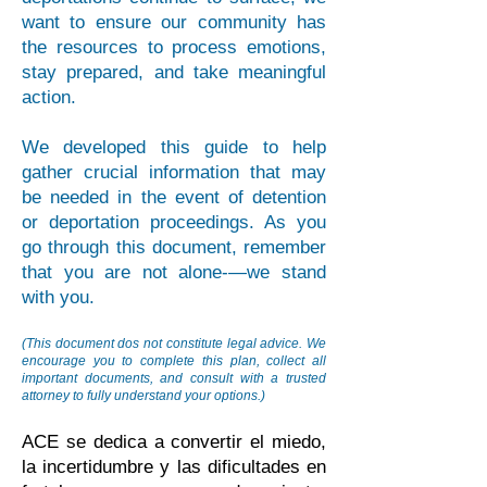
want to ensure our community has
the resources to process emotions,
stay prepared, and take meaningful
action.
We developed this guide to help
gather crucial information that may
be needed in the event of detention
or deportation proceedings. As you
go through this document, remember
that you are not alone-—we stand
with you.
(This document dos not constitute legal advice. We
encourage you to complete this plan, collect all
important documents, and consult with a trusted
attorney to fully understand your options.)
ACE se dedica a convertir el miedo,
la incertidumbre y las dificultades en